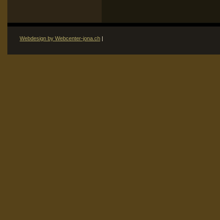
Webdesign by Webcenter-jona.ch
|